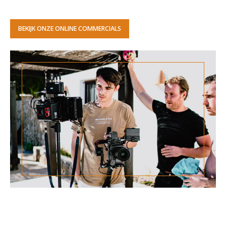
BEKIJK ONZE ONLINE COMMERCIALS