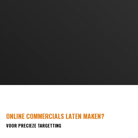
ONLINE COMMERCIALS LATEN MAKEN?
VOOR PRECIEZE TARGETTING