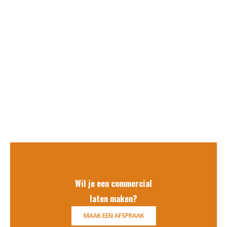
Wil je een commercial
laten maken?
MAAK EEN AFSPRAAK