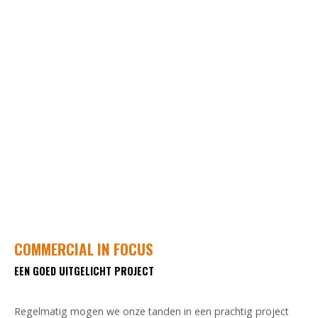
COMMERCIAL IN FOCUS
EEN GOED UITGELICHT PROJECT
Regelmatig mogen we onze tanden in een prachtig project