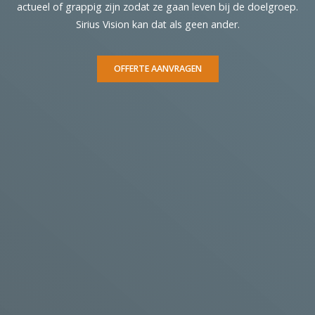
actueel of grappig zijn zodat ze gaan leven bij de doelgroep.
Sirius Vision kan dat als geen ander.
OFFERTE AANVRAGEN