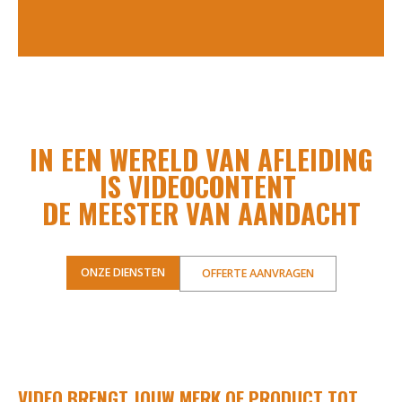
IN EEN WERELD VAN AFLEIDING
IS VIDEOCONTENT
DE MEESTER VAN AANDACHT
ONZE DIENSTEN
OFFERTE AANVRAGEN
VIDEO BRENGT JOUW MERK OF PRODUCT TOT