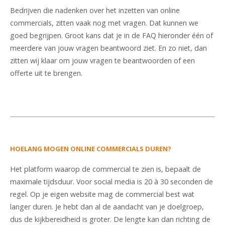
Bedrijven die nadenken over het inzetten van online
commercials, zitten vaak nog met vragen. Dat kunnen we
goed begrijpen. Groot kans dat je in de FAQ hieronder één of
meerdere van jouw vragen beantwoord ziet. En zo niet, dan
zitten wij klaar om jouw vragen te beantwoorden of een
offerte uit te brengen.
HOELANG MOGEN ONLINE COMMERCIALS DUREN?
Het platform waarop de commercial te zien is, bepaalt de
maximale tijdsduur. Voor social media is 20 à 30 seconden de
regel. Op je eigen website mag de commercial best wat
langer duren. Je hebt dan al de aandacht van je doelgroep,
dus de kijkbereidheid is groter. De lengte kan dan richting de