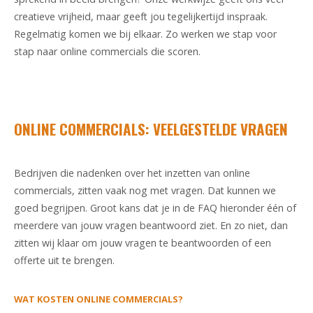
creatieve vrijheid, maar geeft jou tegelijkertijd inspraak.
Regelmatig komen we bij elkaar. Zo werken we stap voor
stap naar online commercials die scoren.
ONLINE COMMERCIALS: VEELGESTELDE VRAGEN
Bedrijven die nadenken over het inzetten van online
commercials, zitten vaak nog met vragen. Dat kunnen we
goed begrijpen. Groot kans dat je in de FAQ hieronder één of
meerdere van jouw vragen beantwoord ziet. En zo niet, dan
zitten wij klaar om jouw vragen te beantwoorden of een
offerte uit te brengen.
WAT KOSTEN ONLINE COMMERCIALS?