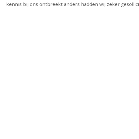
kennis bij ons ontbreekt anders hadden wij zeker gesollicit