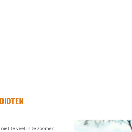
DIOTEN
niet te veel in te zoomen