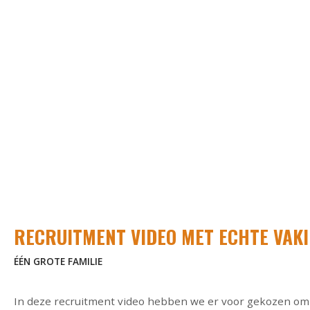
RECRUITMENT VIDEO MET ECHTE VAKI
ÉÉN GROTE FAMILIE
In deze recruitment video hebben we er voor gekozen om 