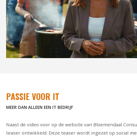
PASSIE VOOR IT
MEER DAN ALLEEN EEN IT BEDRIJF
Naast de video voor op de website van Bloemendaal Cons
teaser ontwikkeld. Deze teaser wordt ingezet op social me