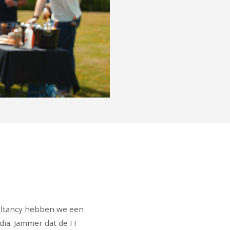
ultancy hebben we een
dia. Jammer dat de IT