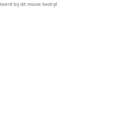
eerd bij dit mooie bedrijf.