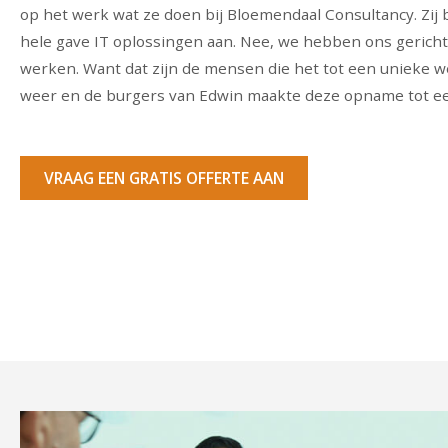
op het werk wat ze doen bij Bloemendaal Consultancy. Zij
hele gave IT oplossingen aan. Nee, we hebben ons gerich
werken. Want dat zijn de mensen die het tot een unieke 
weer en de burgers van Edwin maakte deze opname tot ee
VRAAG EEN GRATIS OFFERTE AAN