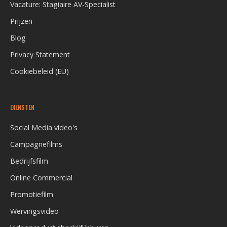
Vacature: Stagiaire AV-Specialist
Prijzen
Blog
Privacy Statement
Cookiebeleid (EU)
DIENSTEN
Social Media video's
Campagnefilms
Bedrijfsfilm
Online Commercial
Promotiefilm
Wervingsvideo